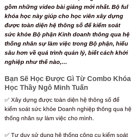
gồm những video bài giảng mới nhất. Bộ ful
khóa học này giúp cho học viên xây dựng
được toàn diện hệ thông số để kiểm soát
sức khỏe Bộ phận Kinh doanh thông qua hệ
thống nhân sự làm việc trong Bộ phận, hiểu
sâu hơn về quá trình quản lý, biết cách khởi
nghiệp như thế nào,…
Bạn Sẽ Học Được Gì Từ Combo Khóa
Học Thầy Ngô Minh Tuấn
✅ Xây dựng được toàn diện hệ thông số để
kiểm soát sức khỏe Doanh nghiệp thông qua hệ
thống nhân sự làm việc cho mình.
✅ Tư duy sử dụng hệ thống công cụ kiểm soát