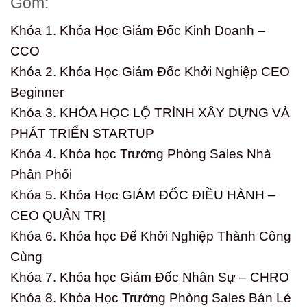
Gồm:
Khóa 1. Khóa Học Giám Đốc Kinh Doanh –
CCO
Khóa 2. Khóa Học Giám Đốc Khởi Nghiệp CEO
Beginner
Khóa 3. KHÓA HỌC LỘ TRÌNH XÂY DỰNG VÀ
PHÁT TRIỂN STARTUP
Khóa 4. Khóa học Trưởng Phòng Sales Nhà
Phân Phối
Khóa 5. Khóa Học
GIÁM ĐỐC ĐIỀU HÀNH
–
CEO QUẢN TRỊ
Khóa 6. Khóa học Để Khởi Nghiệp Thành Công
Cùng
Khóa 7. Khóa học Giám Đốc Nhân Sự – CHRO
Khóa 8. Khóa Học Trưởng Phòng Sales Bán Lẻ