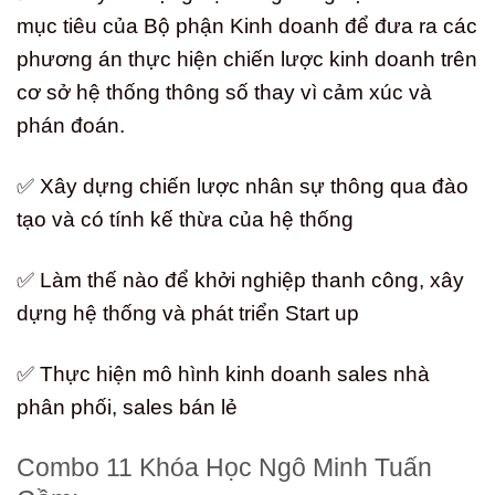
mục tiêu của Bộ phận Kinh doanh để đưa ra các
phương án thực hiện chiến lược kinh doanh trên
cơ sở hệ thống thông số thay vì cảm xúc và
phán đoán.
✅ Xây dựng chiến lược nhân sự thông qua đào
tạo và có tính kế thừa của hệ thống
✅ Làm thế nào để khởi nghiệp thanh công, xây
dựng hệ thống và phát triển Start up
✅ Thực hiện mô hình kinh doanh sales nhà
phân phối, sales bán lẻ
Combo 11 Khóa Học Ngô Minh Tuấn