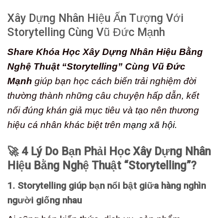
Xây Dựng Nhân Hiệu Ấn Tượng Với
Storytelling Cùng Vũ Đức Mạnh
Share Khóa Học Xây Dựng Nhân Hiệu Bằng
Nghệ Thuật “Storytelling” Cùng Vũ Đức
Mạnh
giúp bạn học cách biến trải nghiệm đời
thường thành những câu chuyện hấp dẫn, kết
nối đúng khán giả mục tiêu và tạo nên thương
hiệu cá nhân khác biệt trên
mạng xã hội.
🚀 4 Lý Do Bạn Phải Học Xây Dựng Nhân
Hiệu Bằng Nghệ Thuật “Storytelling”?
1. Storytelling giúp bạn nổi bật giữa hàng nghìn
người giống nhau