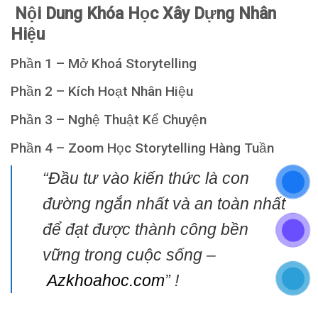
Nội Dung Khóa Học Xây Dựng Nhân
Hiệu
Phần 1 – Mở Khoá Storytelling
Phần 2 – Kích Hoạt Nhân Hiệu
Phần 3 – Nghệ Thuật Kể Chuyện
Phần 4 – Zoom Học Storytelling Hàng Tuần
“Đầu tư vào kiến thức là con
đường ngắn nhất và an toàn nhất
để đạt được thành công bền
vững trong cuộc sống –
Azkhoahoc.com
” !