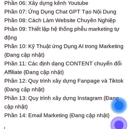
Phần 06: Xây dựng kênh Youtube
Phần 07: Ứng Dụng Chat GPT Tạo Nội Dung
Phần 08: Cách Làm Website Chuyên Nghiệp
Phần 09: Thiết lập hệ thống phễu marketing tự
động
Phần 10: Kỹ Thuật ứng Dụng AI trong Marketing
(Đang cập nhật)
Phần 11: Các định dạng CONTENT chuyển đổi
Affiliate (Đang cập nhật)
Phần 12: Quy trình xây dựng Fanpage và Tiktok
(Đang cập nhật)
Phần 13: Quy trình xây dựng Instagram (Đang
cập nhật)
Phần 14: Email Marketing (Đang cập nhật)