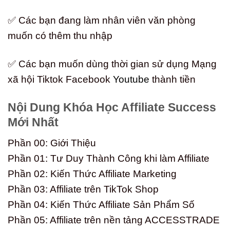
✅ Các bạn đang làm nhân viên văn phòng
muốn có thêm thu nhập
✅ Các bạn muốn dùng thời gian sử dụng Mạng
xã hội Tiktok Facebook
Youtube
thành tiền
Nội Dung Khóa Học Affiliate Success
Mới Nhất
Phần 00: Giới Thiệu
Phần 01: Tư Duy Thành Công khi làm Affiliate
Phần 02: Kiến Thức Affiliate Marketing
Phần 03: Affiliate trên TikTok Shop
Phần 04: Kiến Thức Affiliate Sản Phẩm Số
Phần 05: Affiliate trên nền tảng ACCESSTRADE