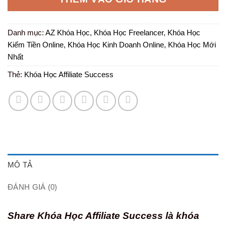
120.000 ₫.
Danh mục:
AZ Khóa Học
,
Khóa Học Freelancer
,
Khóa Học
Kiếm Tiền Online
,
Khóa Học Kinh Doanh Online
,
Khóa Học Mới
Nhất
Thẻ:
Khóa Học Affiliate Success
MÔ TẢ
ĐÁNH GIÁ (0)
Share Khóa Học Affiliate Success là khóa