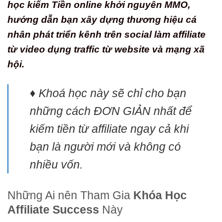
học kiếm Tiền online khởi nguyên MMO,
hướng dẫn bạn xây dựng thương hiệu cá
nhân phát triển kênh trên social làm affiliate
từ video dụng traffic từ website và mạng xã
hội.
♦ Khoá học này sẽ chỉ cho bạn
những cách ĐƠN GIẢN nhất để
kiếm tiền từ affiliate ngay cả khi
bạn là người mới và không có
nhiều vốn.
Những Ai nên Tham Gia
Khóa Học
Affiliate Success
Này