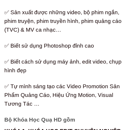
✅ Sản xuất được những video, bộ phim ngắn,
phim truyện, phim truyền hình, phim quảng cáo
(TVC) & MV ca nhạc…
✅ Biết sử dụng Photoshop đỉnh cao
✅ Biết cách sử dụng máy ảnh, edit video, chụp
hình đẹp
✅ Tự mình sáng tạo các Video Promotion Sản
Phẩm Quảng Cáo, Hiệu Ứng Motion, Visual
Tương Tác …
Bộ Khóa Học Quạ HD gồm