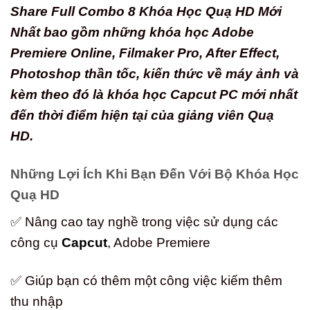
Share Full Combo 8 Khóa Học Quạ HD Mới
Nhất bao gồm những khóa học Adobe
Premiere Online, Filmaker Pro, After Effect,
Photoshop thần tốc, kiến thức về máy ảnh và
kèm theo đó là khóa học Capcut PC mới nhất
đến thời điểm hiện tại của giảng viên Quạ
HD.
Những Lợi Ích Khi Bạn Đến Với Bộ Khóa Học
Quạ HD
✅ Nâng cao tay nghề trong việc sử dụng các
công cụ
Capcut
, Adobe Premiere
✅ Giúp bạn có thêm một công việc kiếm thêm
thu nhập